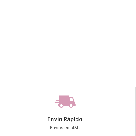
Envio Rápido
Envios em 48h