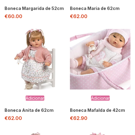
Boneca Margarida de 52cm
Boneca Maria de 62cm
€
60.00
€
62.00
Adicionar
Adicionar
Boneca Anita de 62cm
Boneca Mafalda de 42cm
€
62.00
€
62.90