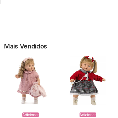
Mais Vendidos
Adicionar
Adicionar