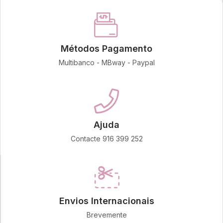
Métodos Pagamento
Multibanco - MBway - Paypal
Ajuda
Contacte 916 399 252
Envios Internacionais
Brevemente