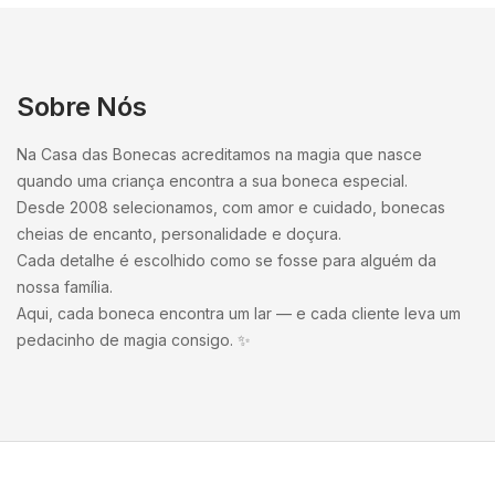
Sobre Nós
Na Casa das Bonecas acreditamos na magia que nasce
quando uma criança encontra a sua boneca especial.
Desde 2008 selecionamos, com amor e cuidado, bonecas
cheias de encanto, personalidade e doçura.
Cada detalhe é escolhido como se fosse para alguém da
nossa família.
Aqui, cada boneca encontra um lar — e cada cliente leva um
pedacinho de magia consigo. ✨