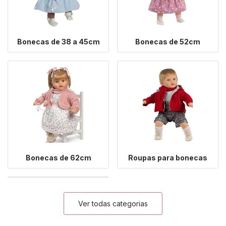
Bonecas de 38 a 45cm
Bonecas de 52cm
Bonecas de 62cm
Roupas para bonecas
Ver todas categorias