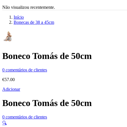
Não visualizou recentemente.
Início
Bonecas de 38 a 45cm
Boneco Tomás de 50cm
0
comentários de clientes
€
57.00
Adicionar
Boneco Tomás de 50cm
0
comentários de clientes
🔍