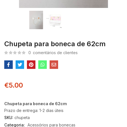
Chupeta para boneca de 62cm
0
comentários de clientes
€
5.00
Chupeta para boneca de 62cm
Prazo de entrega: 1-2 dias úteis
SKU:
chupeta
Categoria:
Acessórios para bonecas